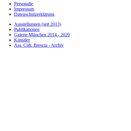
Personalie
Impressum
Datenschutzerklärung
Ausstellungen (seit 2013)
Publikationen
Galerie München 2014 - 2020
Künstler
Ass. Cult. Brescia - Archiv