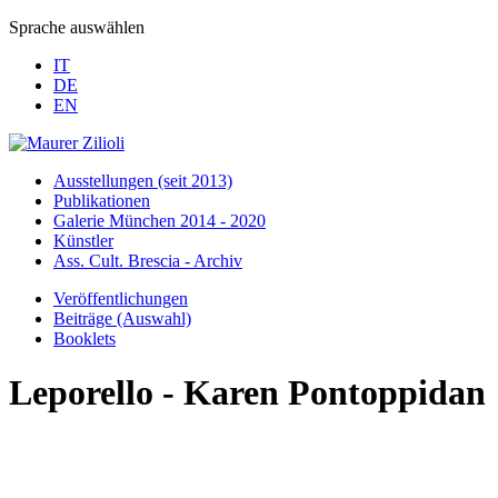
Sprache auswählen
IT
DE
EN
Ausstellungen (seit 2013)
Publikationen
Galerie München 2014 - 2020
Künstler
Ass. Cult. Brescia - Archiv
Veröffentlichungen
Beiträge (Auswahl)
Booklets
Leporello - Karen Pontoppidan