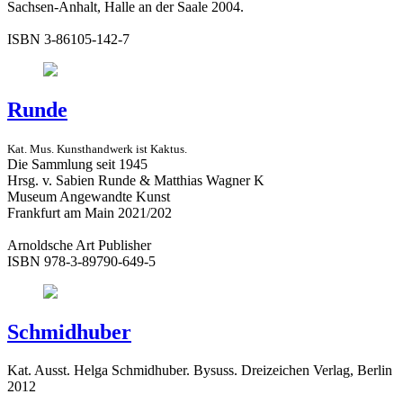
Sachsen-Anhalt, Halle an der Saale 2004.
ISBN 3-86105-142-7
Runde
Kat. Mus. Kunsthandwerk ist Kaktus.
Die Sammlung seit 1945
Hrsg. v. Sabien Runde & Matthias Wagner K
Museum Angewandte Kunst
Frankfurt am Main 2021/202
Arnoldsche Art Publisher
ISBN 978-3-89790-649-5
Schmidhuber
Kat. Ausst. Helga Schmidhuber. Bysuss. Dreizeichen Verlag, Berlin
2012