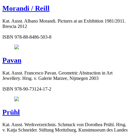
Morandi / Reill
Kat. Ausst. Albano Morandi. Pictures at an Exhibition 1981/2011.
Brescia 2012
ISBN 978-88-8486-503-8
Pavan
Kat. Ausst. Francesco Pavan. Geometric Abstraction in Art
Jewellery. Hrsg. v. Galerie Marzee, Nijmegen 2003
ISBN 978-90-73124-17-2
Prühl
Kat. Ausst. Werkverzeichnis. Schmuck von Dorothea Prühl. Hrsg.
v. Katja Schneider. Stiftung Moritzburg, Kunstmuseum des Landes