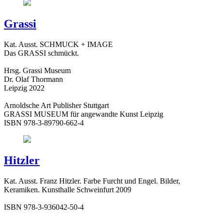
Grassi
Kat. Ausst. SCHMUCK + IMAGE
Das GRASSI schmückt.
Hrsg. Grassi Museum
Dr. Olaf Thormann
Leipzig 2022
Arnoldsche Art Publisher Stuttgart
GRASSI MUSEUM für angewandte Kunst Leipzig
ISBN 978-3-89790-662-4
Hitzler
Kat. Ausst. Franz Hitzler. Farbe Furcht und Engel. Bilder,
Keramiken. Kunsthalle Schweinfurt 2009
ISBN 978-3-936042-50-4