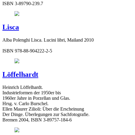
ISBN 3-89790-239.7
Lisca
Alba Polenghi Lisca. Lucini libri, Mailand 2010
ISBN 978-88-904222-2-5
Löffelhardt
Heinrich Löffelhardt.
Industrieformen der 1950er bis
1960er Jahre in Porzellan und Glas.
Hrsg. v. Carlo Burschel.
Ellen Maurer Zilioli: Über die Erscheinung
Der Dinge. Überlegungen zur Sachfotografie.
Bremen 2004, ISBN 3-89757-184-6