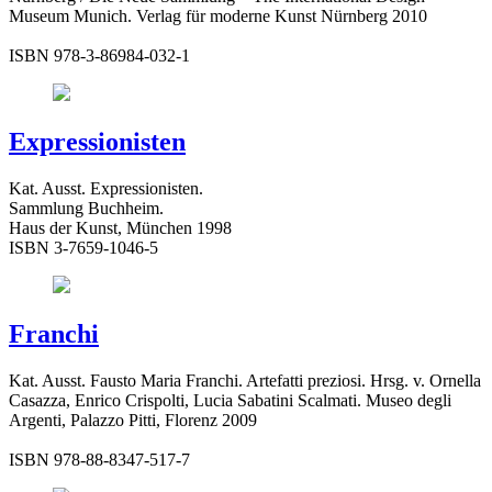
Museum Munich. Verlag für moderne Kunst Nürnberg 2010
ISBN 978-3-86984-032-1
Expressionisten
Kat. Ausst. Expressionisten.
Sammlung Buchheim.
Haus der Kunst, München 1998
ISBN 3-7659-1046-5
Franchi
Kat. Ausst. Fausto Maria Franchi. Artefatti preziosi. Hrsg. v. Ornella
Casazza, Enrico Crispolti, Lucia Sabatini Scalmati. Museo degli
Argenti, Palazzo Pitti, Florenz 2009
ISBN 978-88-8347-517-7