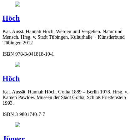
Höch
Kat. Ausst. Hannah Höch. Werden und Vergehen. Natur und
Mensch. Hrsg. v. Stadt Tübingen. Kulturhalle + Künstlerbund
Tübingen 2012
ISBN 978-3-941818-10-1
Höch
Kat. Aussät. Hannah Höch. Gotha 1889 – Berlin 1978. Hrsg. v.
Kamen Pawlow. Museen der Stadt Gotha, Schloß Friedenstein
1993.
ISBN 3-9801740-7-7
Jünger