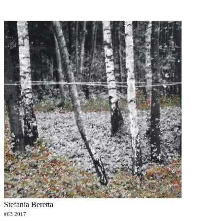
Stefania Beretta
#63 2017