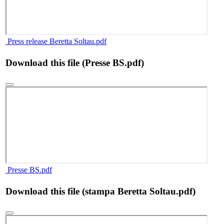
Press release Beretta Soltau.pdf
Download this file (Presse BS.pdf)
Presse BS.pdf
Download this file (stampa Beretta Soltau.pdf)