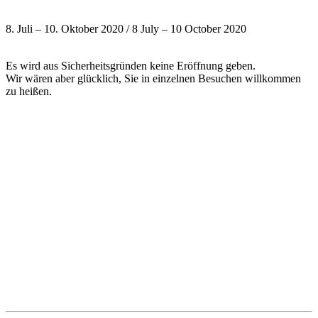
8. Juli – 10. Oktober 2020 / 8 July – 10 October 2020
Es wird aus Sicherheitsgründen keine Eröffnung geben.
Wir wären aber glücklich, Sie in einzelnen Besuchen willkommen
zu heißen.