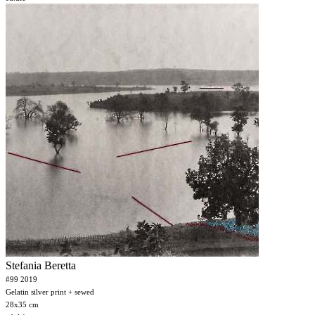
Stefania Beretta
#99 2019
Gelatin silver print + sewed
28x35 cm