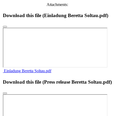
Attachments:
Download this file (Einladung Beretta Soltau.pdf)
Einladung Beretta Soltau.pdf
Download this file (Press release Beretta Soltau.pdf)