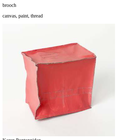
brooch
canvas, paint, thread