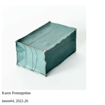
Karen Pontoppidan
innen#4, 2022-26