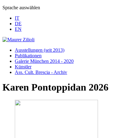
Sprache auswählen
IT
DE
EN
Ausstellungen (seit 2013)
Publikationen
Galerie München 2014 - 2020
Künstler
Ass. Cult. Brescia - Archiv
Karen Pontoppidan 2026