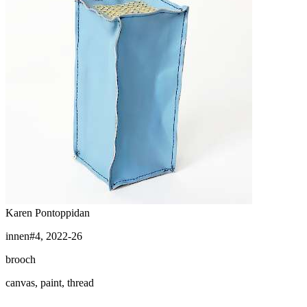
Karen Pontoppidan
innen#4, 2022-26
brooch
canvas, paint, thread