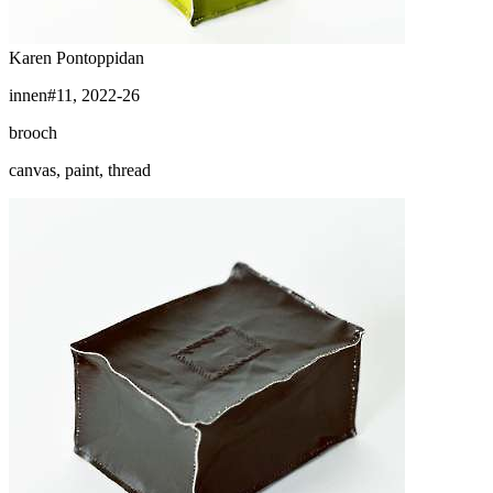
Karen Pontoppidan
innen#11, 2022-26
brooch
canvas, paint, thread