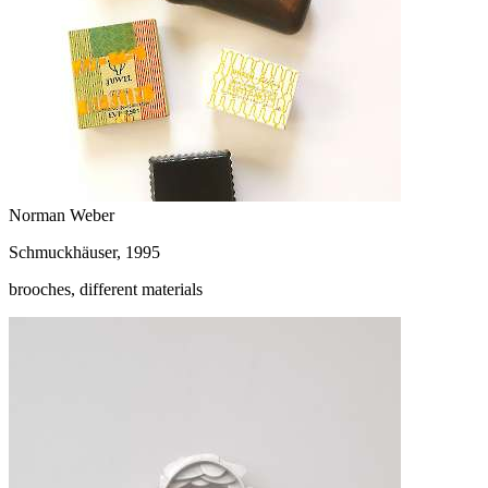
Norman Weber
Schmuckhäuser, 1995
brooches, different materials