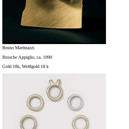
Bruno Martinazzi
Brosche Appiglio, ca. 1990
Gold 18k, Weißgold 18 k