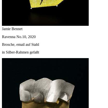
Jamie Bennet
Ravenna No.10, 2020
Brosche, email auf Stahl
in Silber-Rahmen gefaßt