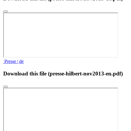
Presse | de
Download this file (presse-hilbert-nov2013-en.pdf)