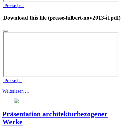
Presse | en
Download this file (presse-hilbert-nov2013-it.pdf)
Presse | it
Weiterlesen …
Präsentation architekturbezogener
Werke