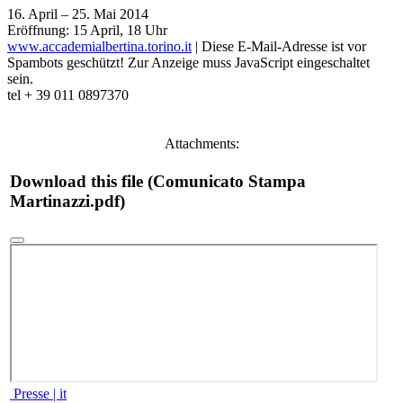
16. April – 25. Mai 2014
Eröffnung: 15 April, 18 Uhr
www.accademialbertina.torino.it
|
Diese E-Mail-Adresse ist vor
Spambots geschützt! Zur Anzeige muss JavaScript eingeschaltet
sein.
tel + 39 011 0897370
Attachments:
Download this file (Comunicato Stampa
Martinazzi.pdf)
Presse | it