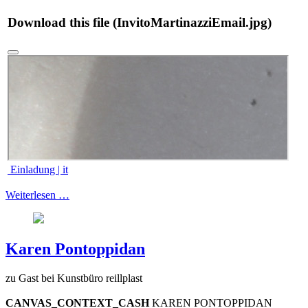
Download this file (InvitoMartinazziEmail.jpg)
Einladung | it
Weiterlesen …
Karen Pontoppidan
zu Gast bei Kunstbüro reillplast
CANVAS_CONTEXT_CASH
KAREN PONTOPPIDAN