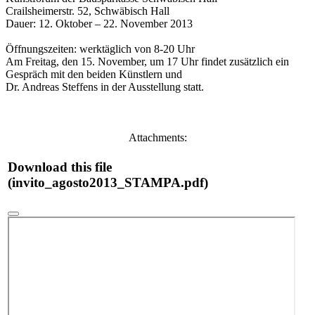
Crailsheimerstr. 52, Schwäbisch Hall
Dauer: 12. Oktober – 22. November 2013
Öffnungszeiten: werktäglich von 8-20 Uhr
Am Freitag, den 15. November, um 17 Uhr findet zusätzlich ein
Gespräch mit den beiden Künstlern und
Dr. Andreas Steffens in der Ausstellung statt.
Attachments:
Download this file
(invito_agosto2013_STAMPA.pdf)