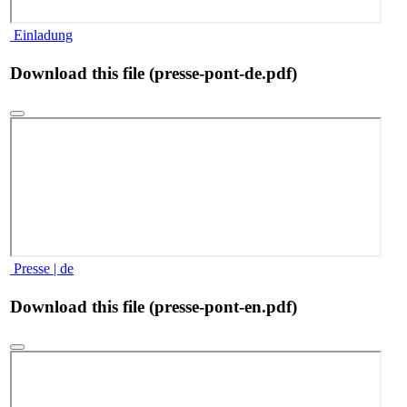
Einladung
Download this file (presse-pont-de.pdf)
Presse | de
Download this file (presse-pont-en.pdf)