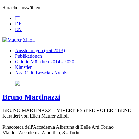
Sprache auswählen
IT
DE
EN
Ausstellungen (seit 2013)
Publikationen
Galerie München 2014 - 2020
Künstler
Ass. Cult. Brescia - Archiv
Bruno Martinazzi
BRUNO MARTINAZZI - VIVERE ESSERE VOLERE BENE
Kuratiert von Ellen Maurer Zilioli
Pinacoteca dell'Accademia Albertina di Belle Arti Torino
Via dell'Accademia Albertina, 8 - Turin