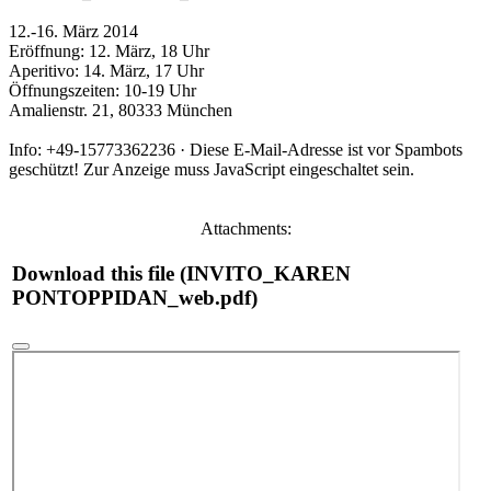
12.-16. März 2014
Eröffnung: 12. März, 18 Uhr
Aperitivo: 14. März, 17 Uhr
Öffnungszeiten: 10-19 Uhr
Amalienstr. 21, 80333 München
Info: +49-15773362236 ·
Diese E-Mail-Adresse ist vor Spambots
geschützt! Zur Anzeige muss JavaScript eingeschaltet sein.
Attachments:
Download this file (INVITO_KAREN
PONTOPPIDAN_web.pdf)