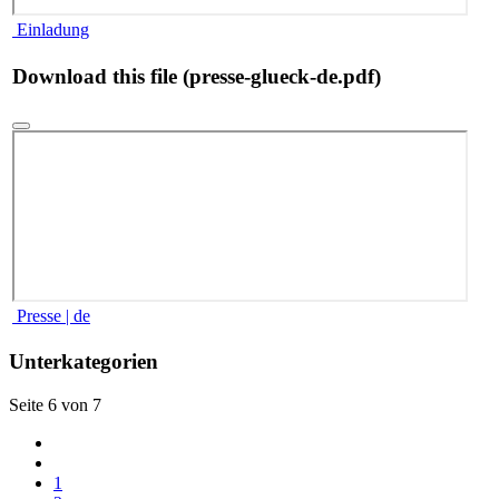
Einladung
Download this file (presse-glueck-de.pdf)
Presse | de
Unterkategorien
Seite 6 von 7
1