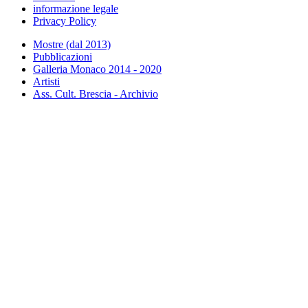
informazione legale
Privacy Policy
Mostre (dal 2013)
Pubblicazioni
Galleria Monaco 2014 - 2020
Artisti
Ass. Cult. Brescia - Archivio