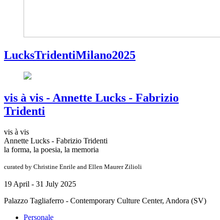
LucksTridentiMilano2025
vis à vis - Annette Lucks - Fabrizio
Tridenti
vis à vis
Annette Lucks - Fabrizio Tridenti
la forma, la poesia, la memoria
curated by Christine Enrile and Ellen Maurer Zilioli
19 April - 31 July 2025
Palazzo Tagliaferro - Contemporary Culture Center, Andora (SV)
Personale