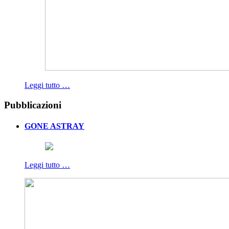
Leggi tutto …
Pubblicazioni
GONE ASTRAY
Leggi tutto …