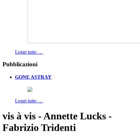
Leggi tutto …
Pubblicazioni
GONE ASTRAY
Leggi tutto …
vis à vis - Annette Lucks -
Fabrizio Tridenti