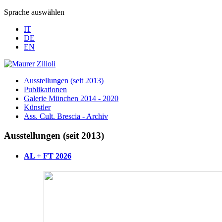
Sprache auswählen
IT
DE
EN
Ausstellungen (seit 2013)
Publikationen
Galerie München 2014 - 2020
Künstler
Ass. Cult. Brescia - Archiv
Ausstellungen (seit 2013)
AL + FT 2026